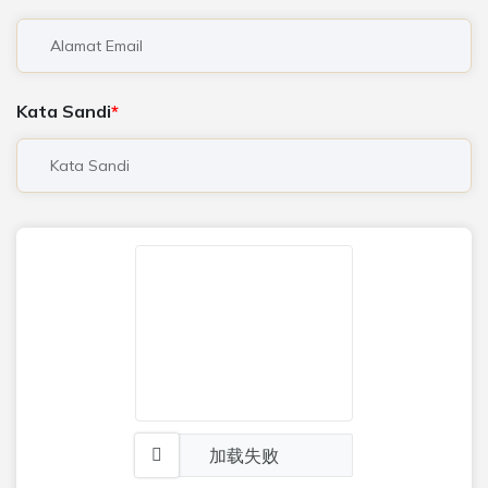
Kata Sandi
加载失败