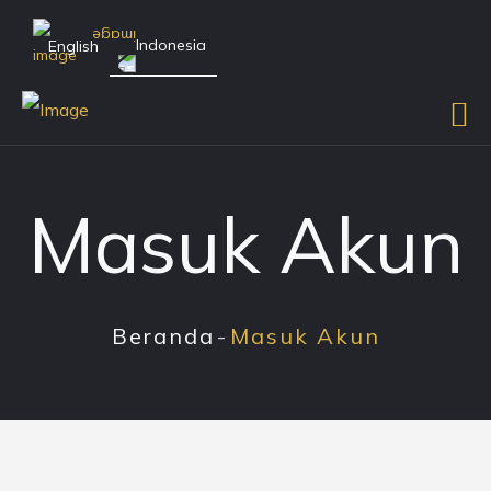
Indonesia
English
Masuk Akun
Beranda
Masuk Akun