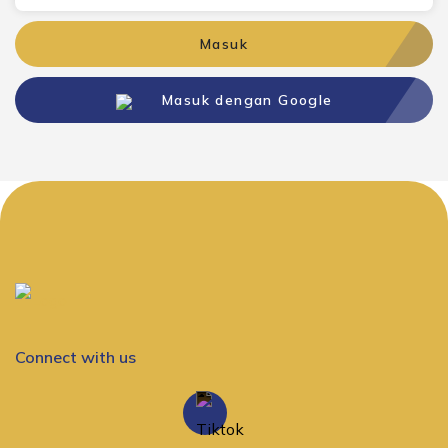
Masuk
Masuk dengan Google
Connect with us