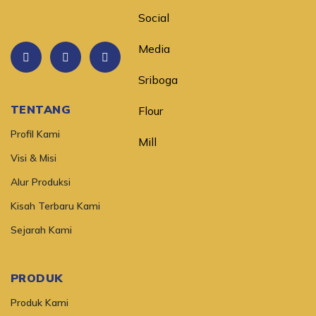
TENTANG
Profil Kami
Visi & Misi
Alur Produksi
Kisah Terbaru Kami
Sejarah Kami
PRODUK
Produk Kami