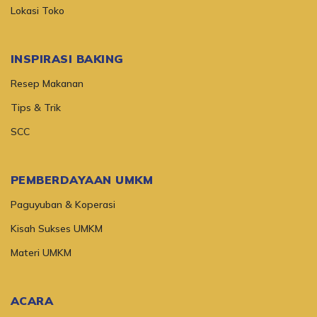
Lokasi Toko
INSPIRASI BAKING
Resep Makanan
Tips & Trik
SCC
PEMBERDAYAAN UMKM
Paguyuban & Koperasi
Kisah Sukses UMKM
Materi UMKM
ACARA