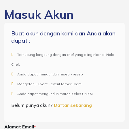
Masuk Akun
Buat akun dengan kami dan Anda akan
dapat :
Terhubung langsung dengan chef yang diinginkan di Halo
Chef.
Anda dapat mengunduh resep - resep
Mengetahui Event - event terbaru kami
Anda dapat mengunduh materi Kelas UMKM
Belum punya akun?
Daftar sekarang
Alamat Email