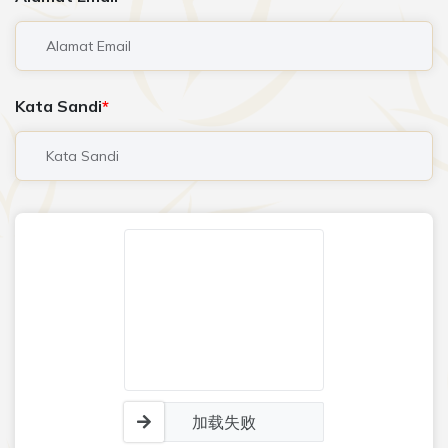
Kata Sandi
加载失败