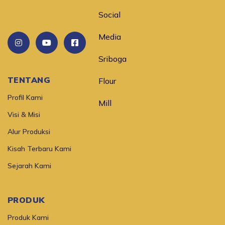
TENTANG
Profil Kami
Visi & Misi
Alur Produksi
Kisah Terbaru Kami
Sejarah Kami
PRODUK
Produk Kami