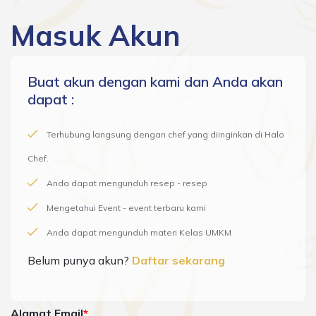
Masuk Akun
Buat akun dengan kami dan Anda akan
dapat :
Terhubung langsung dengan chef yang diinginkan di Halo
Chef.
Anda dapat mengunduh resep - resep
Mengetahui Event - event terbaru kami
Anda dapat mengunduh materi Kelas UMKM
Belum punya akun?
Daftar sekarang
Alamat Email