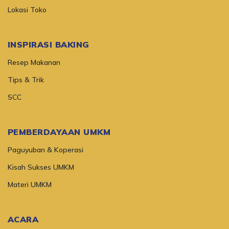
Lokasi Toko
INSPIRASI BAKING
Resep Makanan
Tips & Trik
SCC
PEMBERDAYAAN UMKM
Paguyuban & Koperasi
Kisah Sukses UMKM
Materi UMKM
ACARA