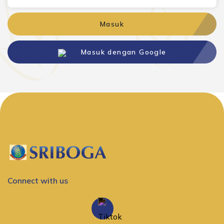
Masuk
Masuk dengan Google
Connect with us