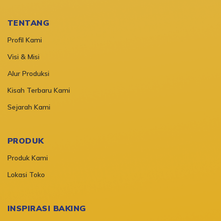
TENTANG
Profil Kami
Visi & Misi
Alur Produksi
Kisah Terbaru Kami
Sejarah Kami
PRODUK
Produk Kami
Lokasi Toko
INSPIRASI BAKING