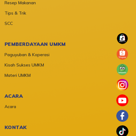
Resep Makanan
Tips & Trik
SCC
PEMBERDAYAAN UMKM
Paguyuban & Koperasi
Kisah Sukses UMKM
Materi UMKM
ACARA
Acara
KONTAK