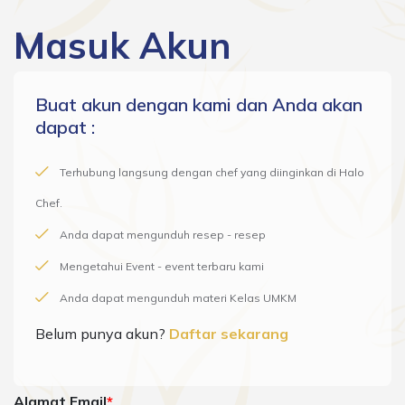
Masuk Akun
Buat akun dengan kami dan Anda akan
dapat :
Terhubung langsung dengan chef yang diinginkan di Halo
Chef.
Anda dapat mengunduh resep - resep
Mengetahui Event - event terbaru kami
Anda dapat mengunduh materi Kelas UMKM
Belum punya akun?
Daftar sekarang
Alamat Email