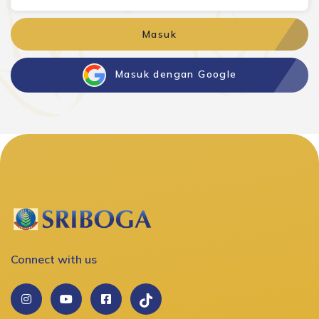
Masuk
Masuk dengan Google
Connect with us