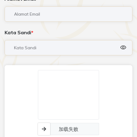
Kata Sandi
加载失败