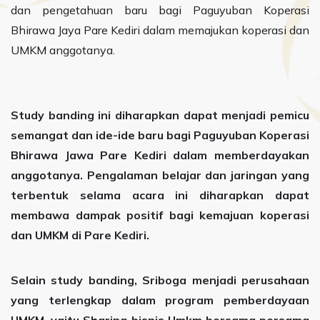
dan pengetahuan baru bagi Paguyuban Koperasi
Bhirawa Jaya Pare Kediri dalam memajukan koperasi dan
UMKM anggotanya.
Study banding ini diharapkan dapat menjadi pemicu
semangat dan ide-ide baru bagi Paguyuban Koperasi
Bhirawa Jawa Pare Kediri dalam memberdayakan
anggotanya. Pengalaman belajar dan jaringan yang
terbentuk selama acara ini diharapkan dapat
membawa dampak positif bagi kemajuan koperasi
dan UMKM di Pare Kediri.
Selain study banding, Sriboga menjadi perusahaan
yang terlengkap dalam program pemberdayaan