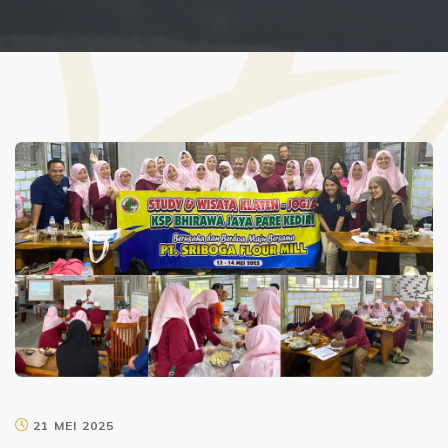
21 MEI 2025