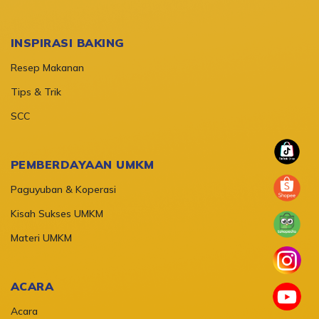
INSPIRASI BAKING
Resep Makanan
Tips & Trik
SCC
PEMBERDAYAAN UMKM
Paguyuban & Koperasi
Kisah Sukses UMKM
Materi UMKM
ACARA
Acara