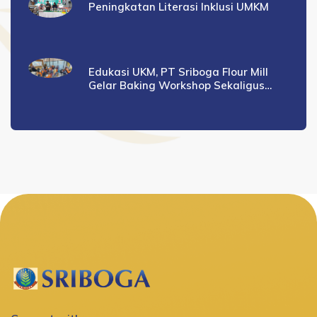
Peningkatan Literasi Inklusi UMKM
Edukasi UKM, PT Sriboga Flour Mill
Gelar Baking Workshop Sekaligus
Seminar Bisnis Digital