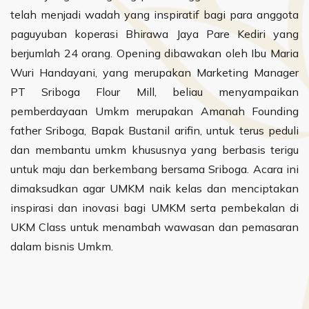
telah menjadi wadah yang inspiratif bagi para anggota
paguyuban koperasi Bhirawa Jaya Pare Kediri yang
berjumlah 24 orang. Opening dibawakan oleh Ibu Maria
Wuri Handayani, yang merupakan Marketing Manager
PT Sriboga Flour Mill, beliau menyampaikan
pemberdayaan Umkm merupakan Amanah Founding
father Sriboga, Bapak Bustanil arifin, untuk terus peduli
dan membantu umkm khususnya yang berbasis terigu
untuk maju dan berkembang bersama Sriboga. Acara ini
dimaksudkan agar UMKM naik kelas dan menciptakan
inspirasi dan inovasi bagi UMKM serta pembekalan di
UKM Class untuk menambah wawasan dan pemasaran
dalam bisnis Umkm.