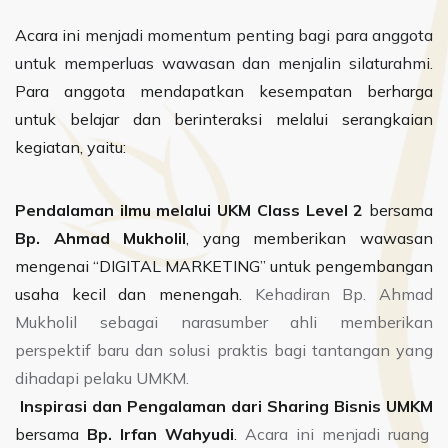
Acara ini
menjadi momentum penting bagi para anggota
untuk memperluas wawasan dan menjalin silaturahmi.
Para anggota mendapatkan kesempatan berharga
untuk belajar dan berinteraksi melalui serangkaian
kegiatan, yaitu:
Pendalaman ilmu melalui UKM Class Level 2
bersama
Bp. Ahmad Mukholil
, yang memberikan wawasan
mengenai “DIGITAL MARKETING” untuk pengembangan
usaha kecil dan menengah.
Kehadiran Bp. Ahmad
Mukholil sebagai narasumber ahli memberikan
perspektif baru dan solusi praktis bagi tantangan yang
dihadapi pelaku UMKM.
Inspirasi dan Pengalaman dari
Sharing Bisnis UMKM
bersama
Bp. Irfan Wahyudi
.
Acara ini menjadi ruang