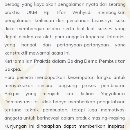
berbagi yang kaya akan pengalaman nyata dari seorang
praktisi UKM. Bp. Irfan Wahyudi membagikan
pengalaman, keilmuan dan perjalanan bisnisnya, suka
duka membangun usaha, serta kiat-kiat sukses yang
dapat diadaptasi oleh para anggota koperasi. Interaksi
yang hangat dan pertanyaan-pertanyaan yang
konstruktif mewarnai acara ini.
Ketrampilan Praktis dalam Baking Demo Pembuatan
Bakpia.
Para peserta mendapatkan kesempatan langka untuk
menyaksikan secara langsung proses pembuatan
Bakpia yang menjadi ikon kuliner Yogyakarta.
Demonstrasi ini tidak hanya memberikan pengetahuan
tentang teknik pembuatan, tetapi juga memotivasi
anggota untuk berinovasi dalam produk masing-masing.
Kunjungan ini diharapkan dapat memberikan inspirasi