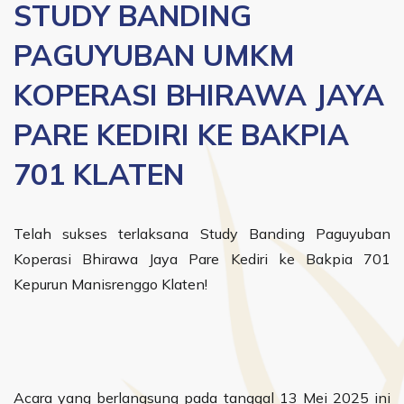
STUDY BANDING
PAGUYUBAN UMKM
KOPERASI BHIRAWA JAYA
PARE KEDIRI KE BAKPIA
701 KLATEN
Telah sukses terlaksana Study Banding Paguyuban
Koperasi Bhirawa Jaya Pare Kediri ke Bakpia 701
Kepurun Manisrenggo Klaten!
Acara yang berlangsung pada tanggal 13 Mei 2025 ini