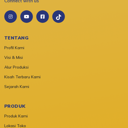
Connect with us
TENTANG
Profil Kami
Visi & Misi
Alur Produksi
Kisah Terbaru Kami
Sejarah Kami
PRODUK
Produk Kami
Lokasi Toko